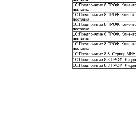
1С:Предприятие 8 ПРОФ. Клиентс
поставка
1С:Предприятие 8 ПРОФ. Клиентс
поставка
1С:Предприятие 8 ПРОФ. Клиентс
поставка
1С:Предприятие 8 ПРОФ. Клиентс
поставка
1С:Предприятие 8 ПРОФ. Клиентс
поставка
1С:Предприятие 8.3. Сервер МИН
1С:Предприятие 8.3 ПРОФ. Лиценз
1С:Предприятие 8.3 ПРОФ. Лиценз