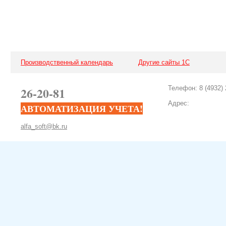
Производственный календарь
Другие сайты 1С
26-20-81
Телефон: 8 (4932) 
Адрес:
АВТОМАТИЗАЦИЯ УЧЕТА!
alfa_soft@bk.ru