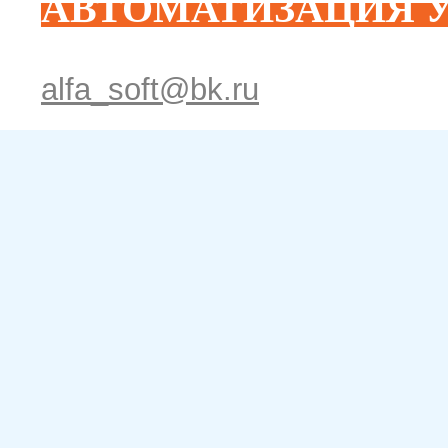
АВТОМАТИЗАЦИЯ У
alfa_soft@bk.ru